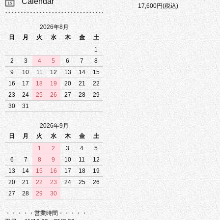
Calendar
17,600円(税込)
2026年8月
日
月
火
水
木
金
土
1
2
3
4
5
6
7
8
9
10
11
12
13
14
15
16
17
18
19
20
21
22
23
24
25
26
27
28
29
30
31
2026年9月
日
月
火
水
木
金
土
1
2
3
4
5
6
7
8
9
10
11
12
13
14
15
16
17
18
19
20
21
22
23
24
25
26
27
28
29
30
・・・・・営業時間・・・・・