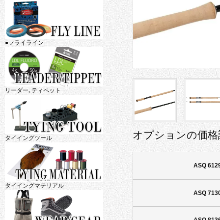
●フライライン
リーダー､ティペット
オプションの価格
タイイングツール
ASQ 612
タイイングマテリアル
ASQ 713