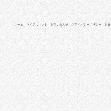
ホーム
マイアカウント
お問い合わせ
プライバシーポリシー
お支