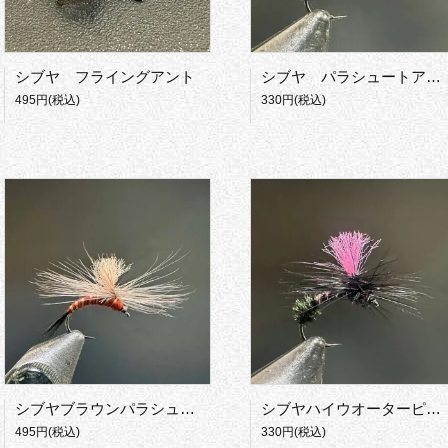
シブヤ フライングアント
シブヤ パラシュートアント
495円(税込)
330円(税込)
シブヤブラウンパラシュート
シブヤハイウオーターピーパラ
495円(税込)
330円(税込)