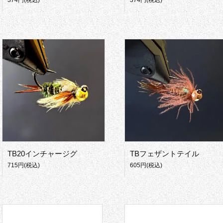
374円(税込)
374円(税込)
TB20インチャージグ
TBフェザントテイル
715円(税込)
605円(税込)