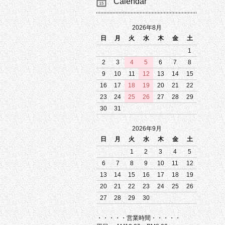
Calendar
2026年8月
日
月
火
水
木
金
土
1
2
3
4
5
6
7
8
9
10
11
12
13
14
15
16
17
18
19
20
21
22
23
24
25
26
27
28
29
30
31
2026年9月
日
月
火
水
木
金
土
1
2
3
4
5
6
7
8
9
10
11
12
13
14
15
16
17
18
19
20
21
22
23
24
25
26
27
28
29
30
・・・・・営業時間・・・・・