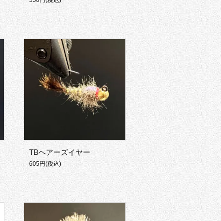
550円(税込)
TBヘアーズイヤー
605円(税込)