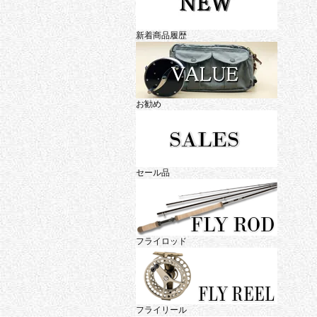
新着商品履歴
お勧め
セール品
フライロッド
フライリール