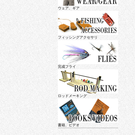
ウェア、ギア
フィッシングアクセサリ
完成フライ
ロッドメーキング
書籍、ビデオ