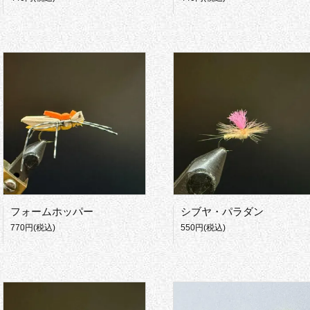
フォームホッパー
シブヤ・パラダン
770円(税込)
550円(税込)