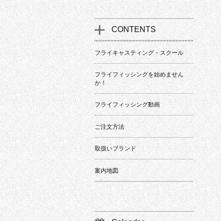
CONTENTS
フライキャスティング・スクール
フライフィッシングを始めません
か！
フライフィッシング動画
ご注文方法
取扱いブランド
案内地図