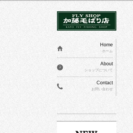
Home
ホーム
About
ショップについて
Contact
お問い合わせ