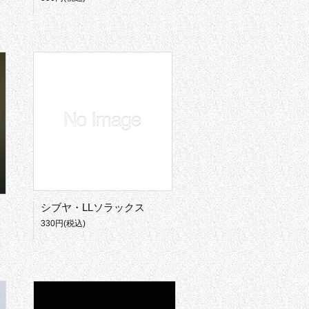
シブヤ・LLソラックス
330円(税込)