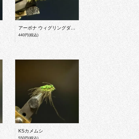
アーボナ ウィグリングダムセル・ニンフ
440円(税込)
KSカメムシ
550円(税込)