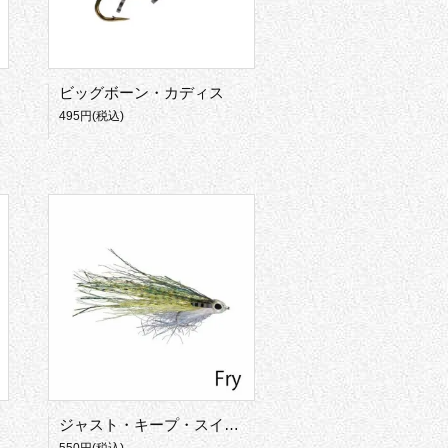
ビッグボーン・カディス
495円(税込)
ジャスト・キープ・スイミング