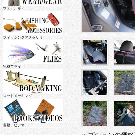
ウェア、ギア
フィッシングアクセサリ
完成フライ
ロッドメーキング
書籍、ビデオ
オプションの価格