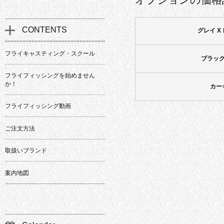
CONTENTS
グレイ X
フライキャスティング・スクール
ブラッ
フライフィッシングを始めません
か！
カー
フライフィッシング動画
ご注文方法
取扱いブランド
案内地図