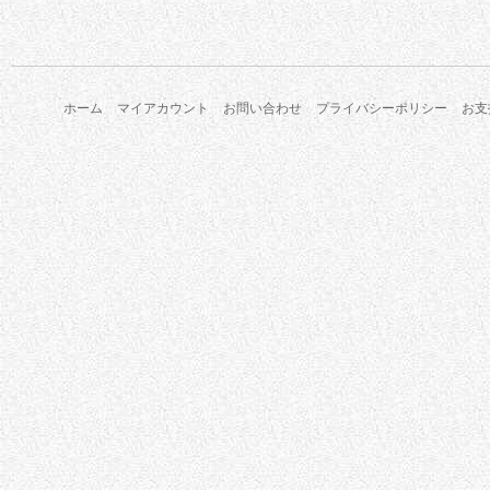
ホーム
マイアカウント
お問い合わせ
プライバシーポリシー
お支