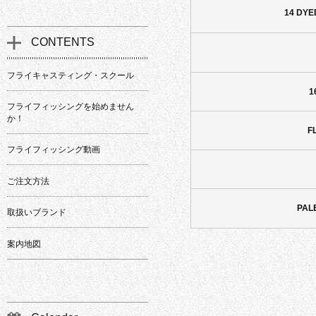
14 DYE
CONTENTS
フライキャスティング・スクール
1
フライフィッシングを始めません
か！
F
フライフィッシング動画
ご注文方法
PAL
取扱いブランド
案内地図