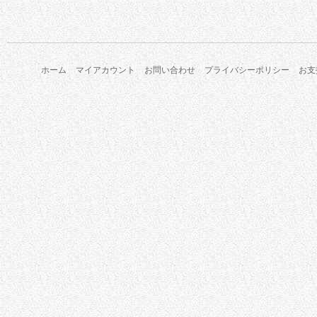
ホーム
マイアカウント
お問い合わせ
プライバシーポリシー
お支