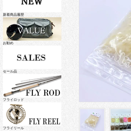
新着商品履歴
お勧め
セール品
フライロッド
フライリール