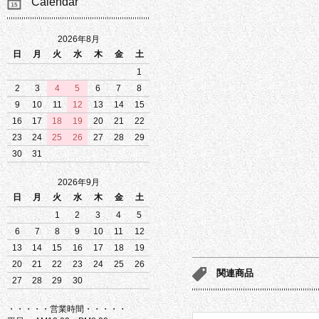
Calendar
2026年8月
日
月
火
水
木
金
土
1
2
3
4
5
6
7
8
9
10
11
12
13
14
15
16
17
18
19
20
21
22
23
24
25
26
27
28
29
30
31
2026年9月
日
月
火
水
木
金
土
1
2
3
4
5
6
7
8
9
10
11
12
13
14
15
16
17
18
19
20
21
22
23
24
25
26
関連商品
27
28
29
30
・・・・・営業時間・・・・・