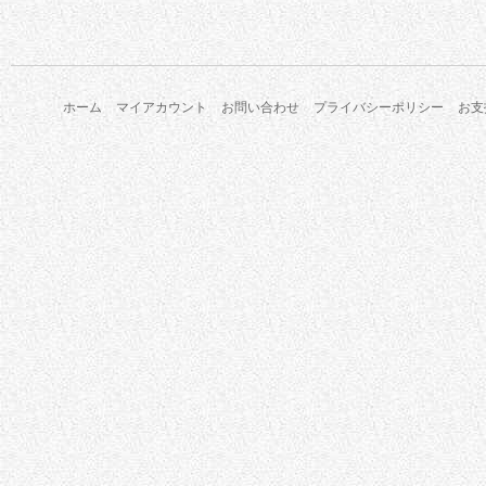
ホーム
マイアカウント
お問い合わせ
プライバシーポリシー
お支