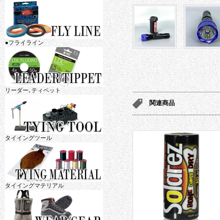
●フライライン
リーダー､ティペット
関連商品
タイイングツール
タイイングマテリアル