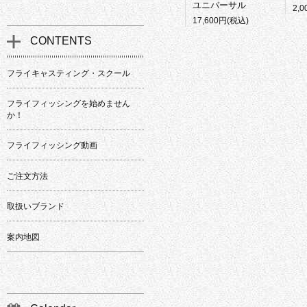
ユニバーサル
2,
17,600円(税込)
CONTENTS
フライキャスティング・スクール
フライフィッシングを始めません
か！
フライフィッシング動画
ご注文方法
取扱いブランド
案内地図