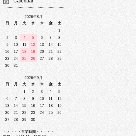
Calendar
2026年8月
日
月
火
水
木
金
土
1
2
3
4
5
6
7
8
9
10
11
12
13
14
15
16
17
18
19
20
21
22
23
24
25
26
27
28
29
30
31
2026年9月
日
月
火
水
木
金
土
1
2
3
4
5
6
7
8
9
10
11
12
13
14
15
16
17
18
19
20
21
22
23
24
25
26
27
28
29
30
・・・・・営業時間・・・・・