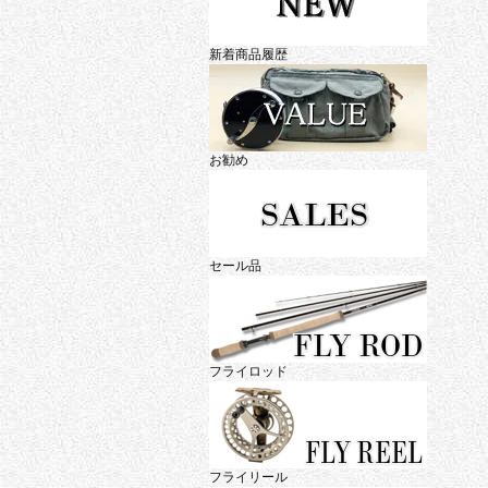
新着商品履歴
お勧め
セール品
フライロッド
フライリール