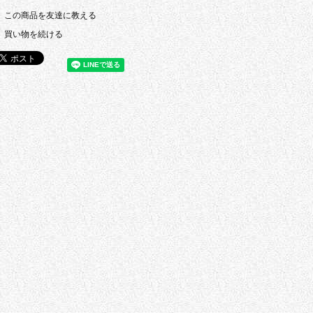
この商品を友達に教える
買い物を続ける