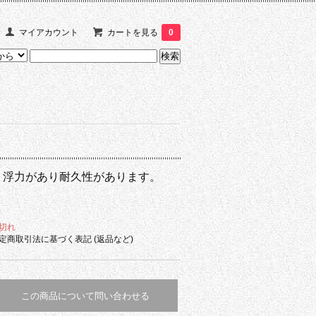
マイアカウント
カートを見る
0
く浮力があり耐久性があります。
切れ
定商取引法に基づく表記 (返品など)
この商品について問い合わせる