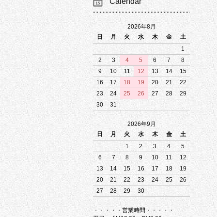
Calendar
2026年8月
日
月
火
水
木
金
土
1
2
3
4
5
6
7
8
9
10
11
12
13
14
15
16
17
18
19
20
21
22
23
24
25
26
27
28
29
30
31
2026年9月
日
月
火
水
木
金
土
1
2
3
4
5
6
7
8
9
10
11
12
13
14
15
16
17
18
19
20
21
22
23
24
25
26
27
28
29
30
・・・・・営業時間・・・・・