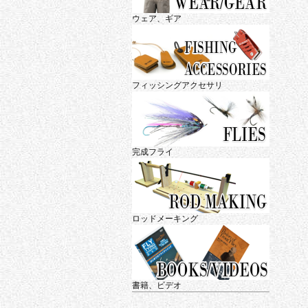
ウェア、ギア
フィッシングアクセサリ
完成フライ
ロッドメーキング
書籍、ビデオ