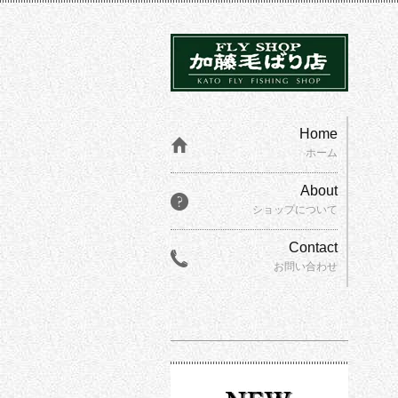
Home
ホーム
About
ショップについて
Contact
お問い合わせ