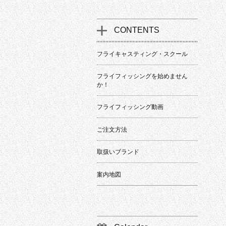
CONTENTS
フライキャスティング・スクール
フライフィッシングを始めません
か！
フライフィッシング動画
ご注文方法
取扱いブランド
案内地図