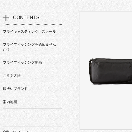
CONTENTS
フライキャスティング・スクール
フライフィッシングを始めません
か！
フライフィッシング動画
ご注文方法
取扱いブランド
案内地図