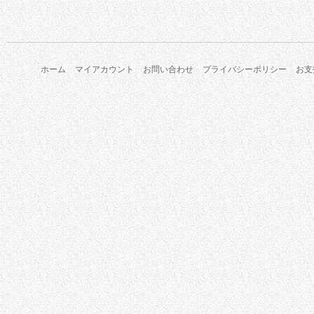
ホーム
マイアカウント
お問い合わせ
プライバシーポリシー
お支