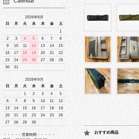
Calendar
2026年8月
日
月
火
水
木
金
土
1
2
3
4
5
6
7
8
9
10
11
12
13
14
15
16
17
18
19
20
21
22
23
24
25
26
27
28
29
30
31
2026年9月
日
月
火
水
木
金
土
1
2
3
4
5
6
7
8
9
10
11
12
13
14
15
16
17
18
19
20
21
22
23
24
25
26
27
28
29
30
おすすめ商品
・・・・・営業時間・・・・・