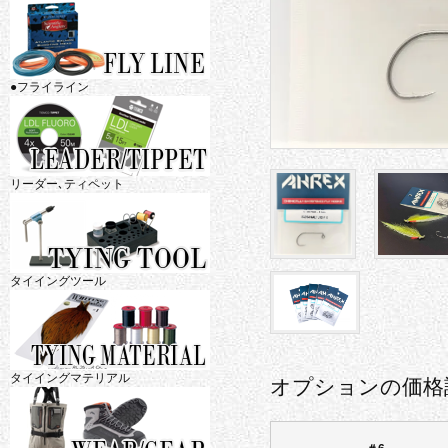
●フライライン
リーダー､ティペット
タイイングツール
タイイングマテリアル
オプションの価格