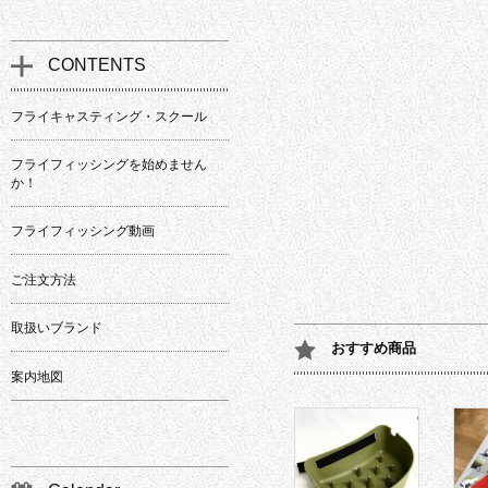
CONTENTS
フライキャスティング・スクール
フライフィッシングを始めません
か！
フライフィッシング動画
ご注文方法
取扱いブランド
おすすめ商品
案内地図