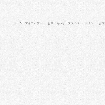
ホーム
マイアカウント
お問い合わせ
プライバシーポリシー
お支