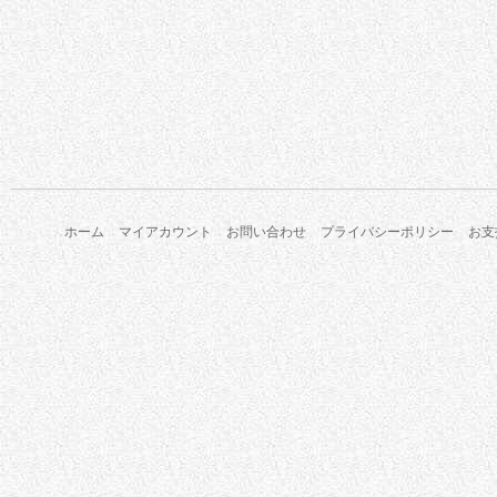
ホーム
マイアカウント
お問い合わせ
プライバシーポリシー
お支