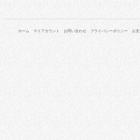
ホーム
マイアカウント
お問い合わせ
プライバシーポリシー
お支