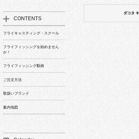
ダコタ 
CONTENTS
フライキャスティング・スクール
フライフィッシングを始めません
か！
フライフィッシング動画
ご注文方法
取扱いブランド
案内地図