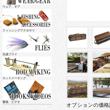
ウェア、ギア
フィッシングアクセサリ
完成フライ
ロッドメーキング
書籍、ビデオ
オプションの価格