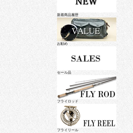
新着商品履歴
お勧め
セール品
フライロッド
フライリール