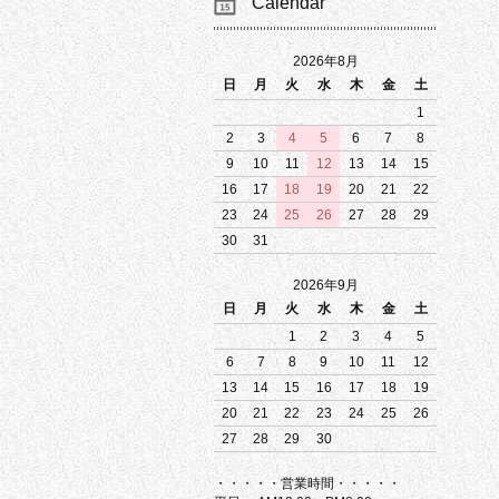
Calendar
2026年8月
日
月
火
水
木
金
土
1
2
3
4
5
6
7
8
9
10
11
12
13
14
15
16
17
18
19
20
21
22
23
24
25
26
27
28
29
30
31
2026年9月
日
月
火
水
木
金
土
1
2
3
4
5
6
7
8
9
10
11
12
13
14
15
16
17
18
19
20
21
22
23
24
25
26
27
28
29
30
・・・・・営業時間・・・・・