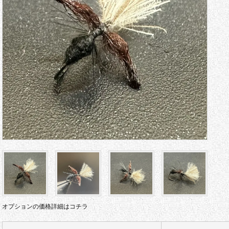
オプションの価格詳細はコチラ