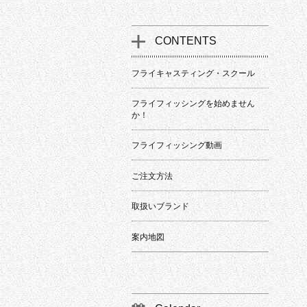
CONTENTS
フライキャスティング・スクール
フライフィッシングを始めません
か！
フライフィッシング動画
ご注文方法
取扱いブランド
案内地図