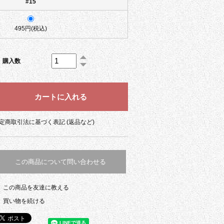
#15
495円(税込)
購入数
定商取引法に基づく表記 (返品など)
この商品について問い合わせる
この商品を友達に教える
買い物を続ける