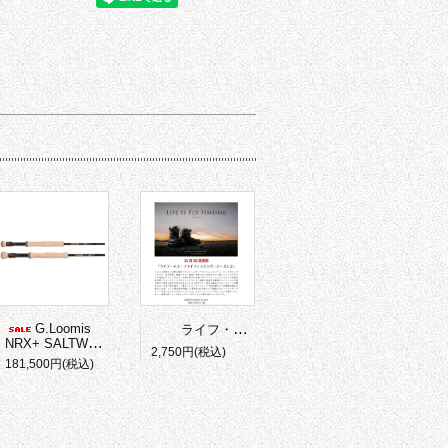
G.Loomis
ライフ・イズ・フライフィッシング
シーズン
NRX+ SALTWATER
2,750円(税込)
181,500円(税込)