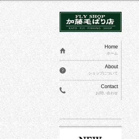
Home
ホーム
About
ショップについて
Contact
お問い合わせ