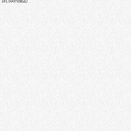
181,500円(税込)