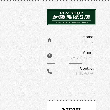
Home
ホーム
About
ショップについて
Contact
お問い合わせ