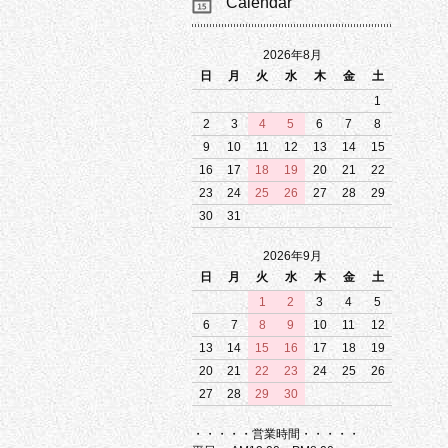
Calendar
2026年8月
日
月
火
水
木
金
土
1
2
3
4
5
6
7
8
9
10
11
12
13
14
15
16
17
18
19
20
21
22
23
24
25
26
27
28
29
30
31
2026年9月
日
月
火
水
木
金
土
1
2
3
4
5
6
7
8
9
10
11
12
13
14
15
16
17
18
19
20
21
22
23
24
25
26
27
28
29
30
・・・・・営業時間・・・・・