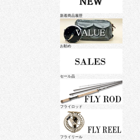
新着商品履歴
お勧め
セール品
フライロッド
フライリール