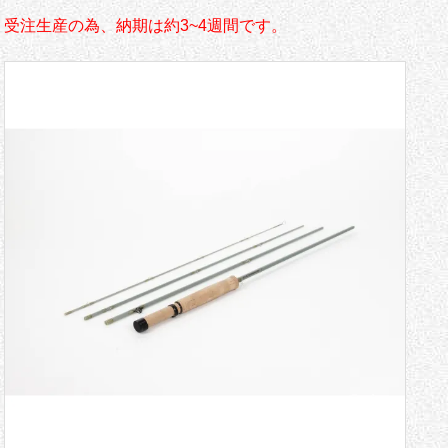
受注生産の為、納期は約3~4週間です。