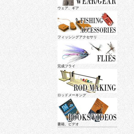
ウェア、ギア
フィッシングアクセサリ
完成フライ
ロッドメーキング
書籍、ビデオ