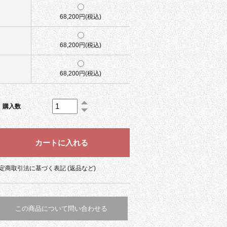
68,200円(税込)
68,200円(税込)
68,200円(税込)
購入数
定商取引法に基づく表記 (返品など)
この商品について問い合わせる