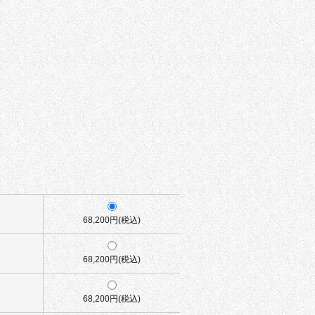
68,200円(税込)
68,200円(税込)
68,200円(税込)