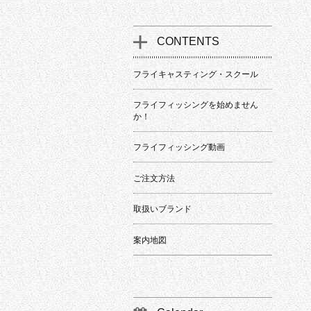
CONTENTS
フライキャスティング・スクール
フライフィッシングを始めません
か！
フライフィッシング動画
ご注文方法
取扱いブランド
案内地図