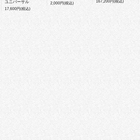
167,200円(税込)
ユニバーサル
2,000円(税込)
17,600円(税込)