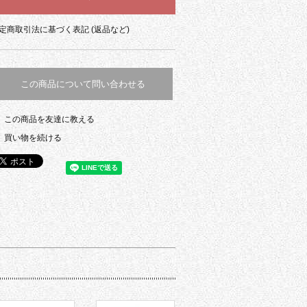
定商取引法に基づく表記 (返品など)
この商品について問い合わせる
この商品を友達に教える
買い物を続ける