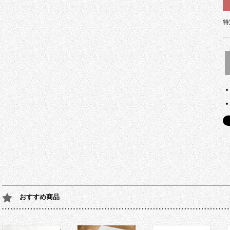
特
おすすめ商品