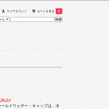
マイアカウント
カートを見る
0
品!!
コールドウェザー・キャップは、冷