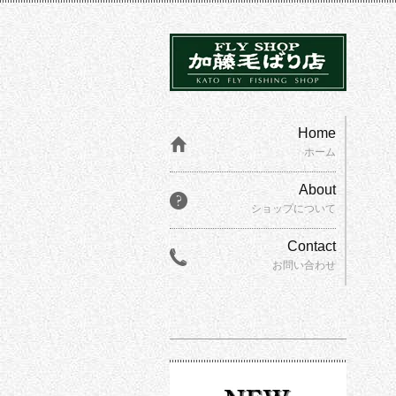
Home
ホーム
About
ショップについて
Contact
お問い合わせ