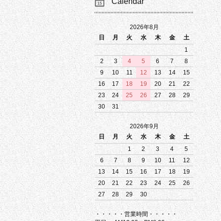
Calendar
2026年8月
日
月
火
水
木
金
土
1
2
3
4
5
6
7
8
9
10
11
12
13
14
15
16
17
18
19
20
21
22
23
24
25
26
27
28
29
30
31
2026年9月
日
月
火
水
木
金
土
1
2
3
4
5
6
7
8
9
10
11
12
13
14
15
16
17
18
19
20
21
22
23
24
25
26
27
28
29
30
・・・・・営業時間・・・・・