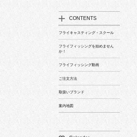
CONTENTS
フライキャスティング・スクール
フライフィッシングを始めません
か！
フライフィッシング動画
ご注文方法
取扱いブランド
案内地図