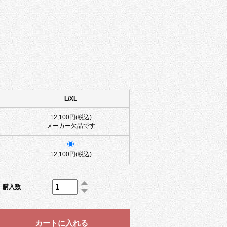
L/XL
12,100円(税込)
メーカー欠品です
12,100円(税込)
購入数