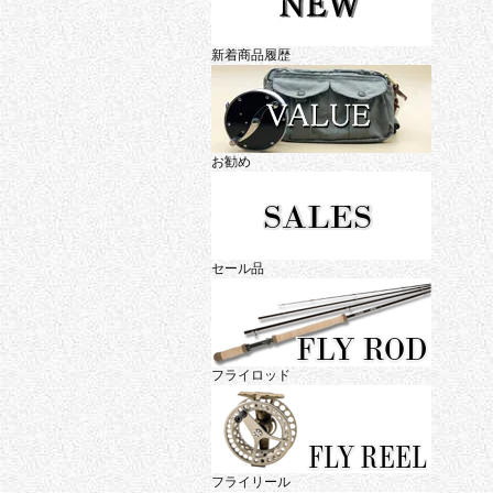
新着商品履歴
お勧め
セール品
フライロッド
フライリール