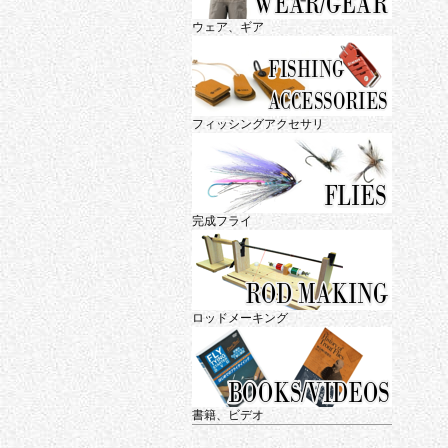
ウェア、ギア
フィッシングアクセサリ
完成フライ
ロッドメーキング
書籍、ビデオ