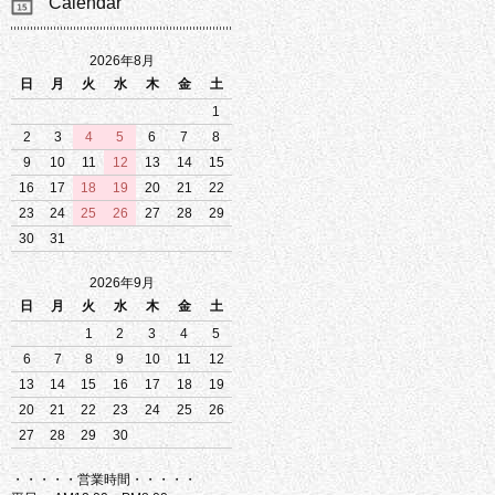
Calendar
2026年8月
日
月
火
水
木
金
土
1
2
3
4
5
6
7
8
9
10
11
12
13
14
15
16
17
18
19
20
21
22
23
24
25
26
27
28
29
30
31
2026年9月
日
月
火
水
木
金
土
1
2
3
4
5
6
7
8
9
10
11
12
13
14
15
16
17
18
19
20
21
22
23
24
25
26
27
28
29
30
・・・・・営業時間・・・・・