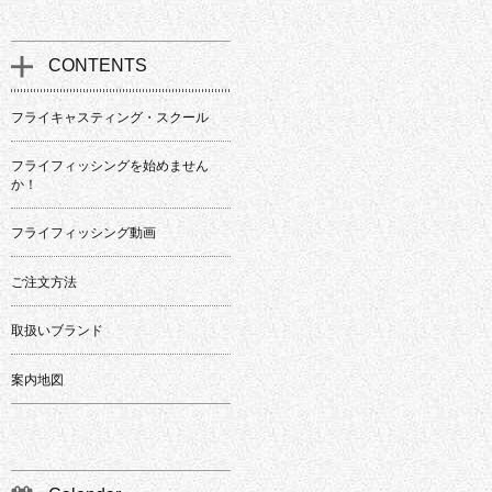
CONTENTS
フライキャスティング・スクール
フライフィッシングを始めません
か！
フライフィッシング動画
ご注文方法
取扱いブランド
案内地図