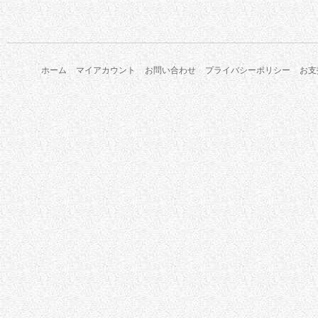
ホーム
マイアカウント
お問い合わせ
プライバシーポリシー
お支