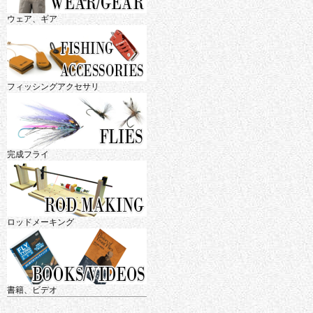
ウェア、ギア
フィッシングアクセサリ
完成フライ
ロッドメーキング
書籍、ビデオ