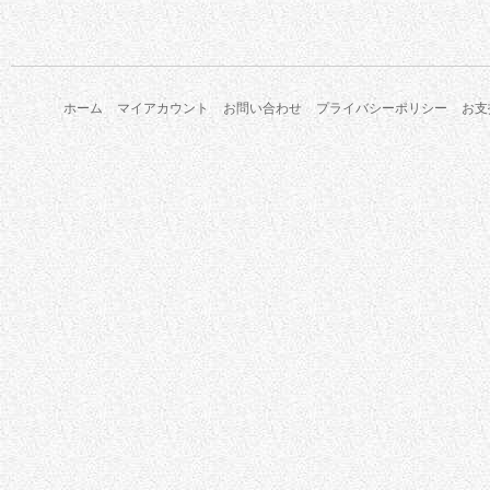
ホーム
マイアカウント
お問い合わせ
プライバシーポリシー
お支