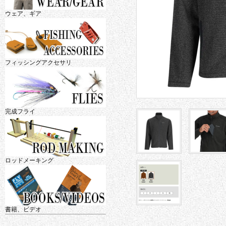
ウェア、ギア
フィッシングアクセサリ
完成フライ
ロッドメーキング
書籍、ビデオ