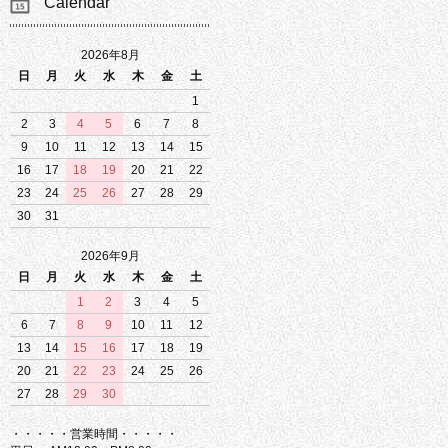
Calendar
2026年8月
日
月
火
水
木
金
土
1
2
3
4
5
6
7
8
9
10
11
12
13
14
15
16
17
18
19
20
21
22
23
24
25
26
27
28
29
30
31
2026年9月
日
月
火
水
木
金
土
1
2
3
4
5
6
7
8
9
10
11
12
13
14
15
16
17
18
19
20
21
22
23
24
25
26
27
28
29
30
・・・・・営業時間・・・・・