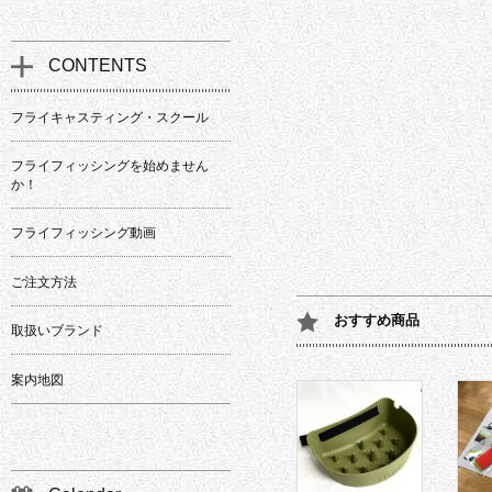
CONTENTS
フライキャスティング・スクール
フライフィッシングを始めません
か！
フライフィッシング動画
ご注文方法
おすすめ商品
取扱いブランド
案内地図