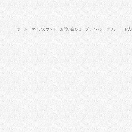
ホーム
マイアカウント
お問い合わせ
プライバシーポリシー
お支