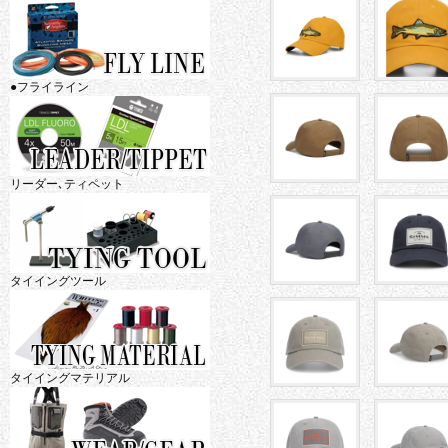
●フライライン
リーダー､ティペット
タイイングツール
タイイングマテリアル