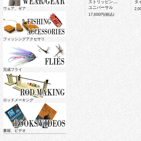
ストリッピングバスケット
タイ
ユニバーサル
ウェア、ギア
2,
17,600円(税込)
フィッシングアクセサリ
完成フライ
ロッドメーキング
書籍、ビデオ