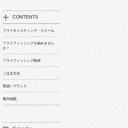
CONTENTS
フライキャスティング・スクール
フライフィッシングを始めません
か！
フライフィッシング動画
ご注文方法
取扱いブランド
案内地図