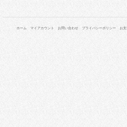
ホーム
マイアカウント
お問い合わせ
プライバシーポリシー
お支