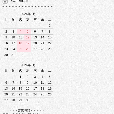
Calendar
2026年8月
日
月
火
水
木
金
土
1
2
3
4
5
6
7
8
9
10
11
12
13
14
15
16
17
18
19
20
21
22
23
24
25
26
27
28
29
30
31
2026年9月
日
月
火
水
木
金
土
1
2
3
4
5
6
7
8
9
10
11
12
13
14
15
16
17
18
19
20
21
22
23
24
25
26
27
28
29
30
・・・・・営業時間・・・・・