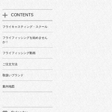
CONTENTS
フライキャスティング・スクール
フライフィッシングを始めません
か！
フライフィッシング動画
ご注文方法
取扱いブランド
案内地図