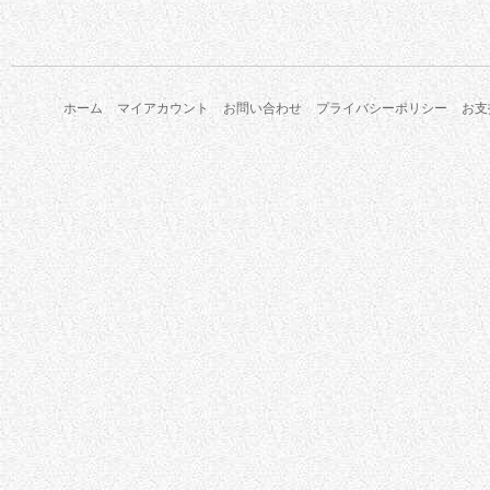
ホーム
マイアカウント
お問い合わせ
プライバシーポリシー
お支