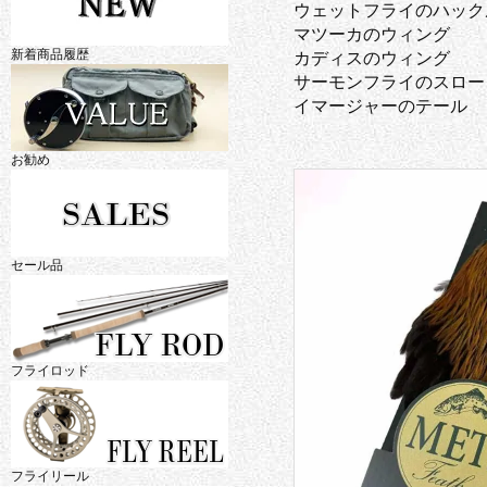
ウェットフライのハック
マツーカのウィング
新着商品履歴
カディスのウィング
サーモンフライのスロー
イマージャーのテール
お勧め
セール品
フライロッド
フライリール