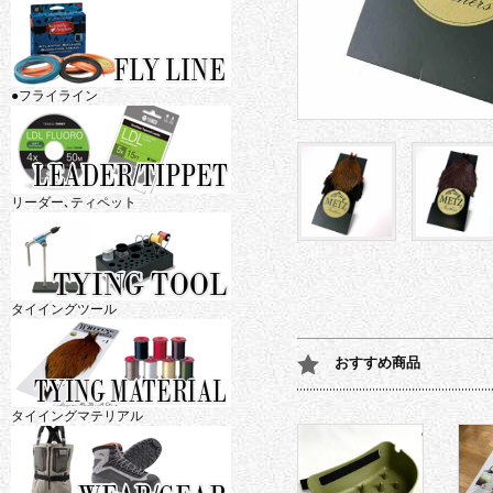
●フライライン
リーダー､ティペット
タイイングツール
おすすめ商品
タイイングマテリアル