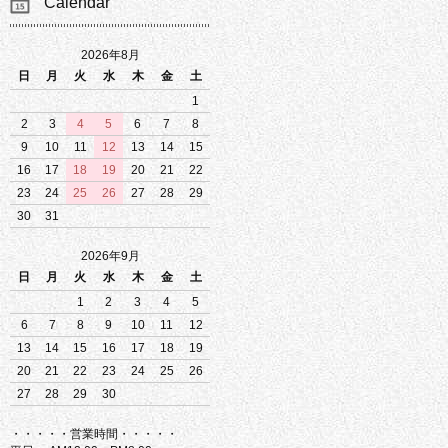
Calendar
2026年8月
日
月
火
水
木
金
土
1
2
3
4
5
6
7
8
9
10
11
12
13
14
15
16
17
18
19
20
21
22
23
24
25
26
27
28
29
30
31
2026年9月
日
月
火
水
木
金
土
1
2
3
4
5
6
7
8
9
10
11
12
13
14
15
16
17
18
19
20
21
22
23
24
25
26
27
28
29
30
・・・・・営業時間・・・・・