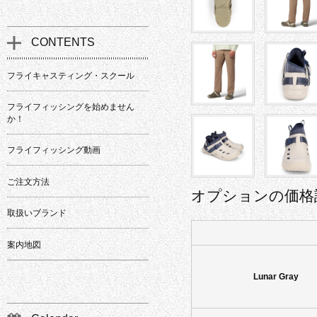
CONTENTS
フライキャスティング・スクール
フライフィッシングを始めません
か！
フライフィッシング動画
ご注文方法
オプションの価格
取扱いブランド
案内地図
Lunar Gray