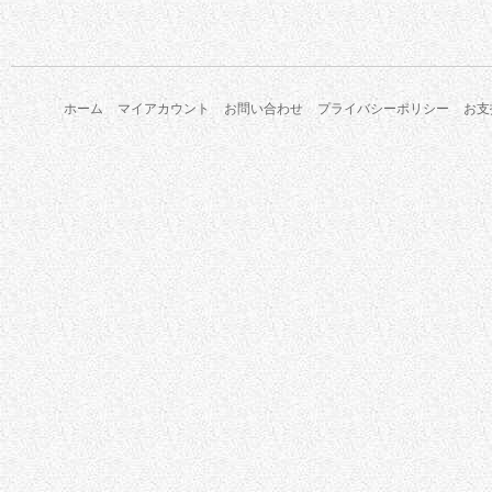
ホーム
マイアカウント
お問い合わせ
プライバシーポリシー
お支