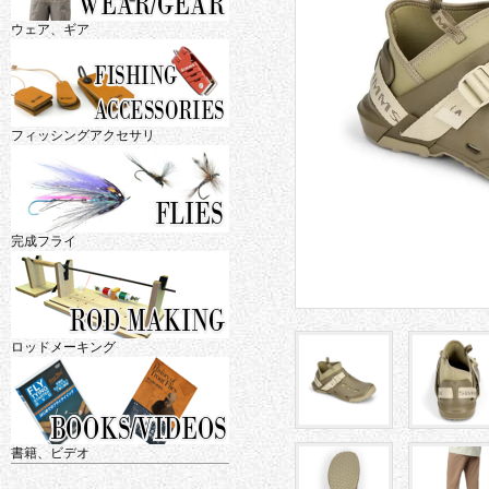
ウェア、ギア
フィッシングアクセサリ
完成フライ
ロッドメーキング
書籍、ビデオ