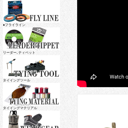
●フライライン
リーダー､ティペット
タイイングツール
タイイングマテリアル