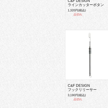
C&F DESIGN
ラインカッターボタン
1,320円(税込)
品切れ
C&F DESIGN
フックリリーサー
3,190円(税込)
品切れ