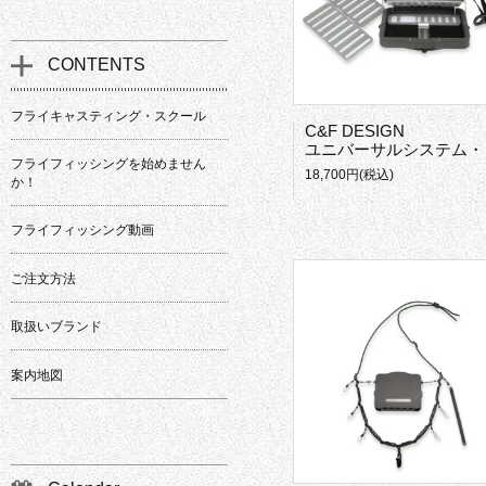
CONTENTS
フライキャスティング・スクール
C&F DESIGN
ユニバーサルシステム・チェストストレージ
フライフィッシングを始めません
18,700円(税込)
か！
フライフィッシング動画
ご注文方法
取扱いブランド
案内地図