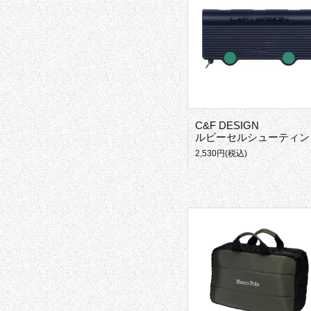
C&F DESIGN
ルビーセルシューティングプラス
2,530円(税込)