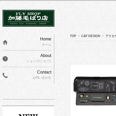
TOP
>
C&F DESIGN
>
アクセ
Home
ホーム
About
ショップについて
Contact
お問い合わせ