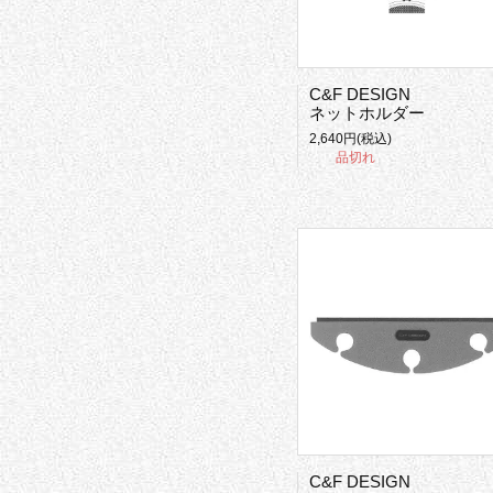
C&F DESIGN
ネットホルダー
2,640円(税込)
品切れ
C&F DESIGN