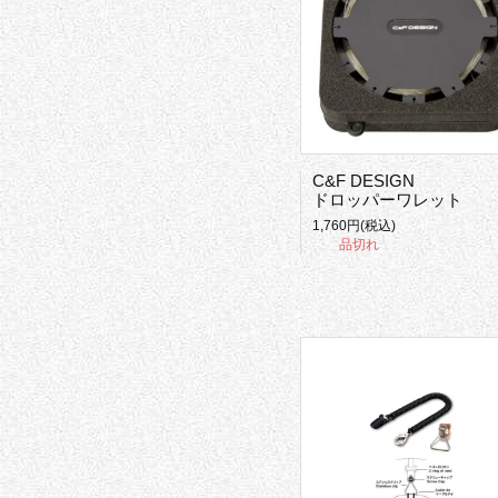
C&F DESIGN
ドロッパーワレット
1,760円(税込)
品切れ