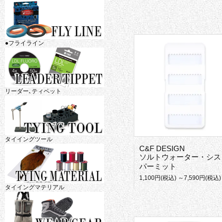
●フライライン
リーダー､ティペット
タイイングツール
C&F DESIGN
ソルトウォーター・システムフォーム
パーミット
1,100円(税込) ～7,590円(税込)
タイイングマテリアル