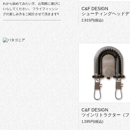
れから始めてみたい方、お気軽に遊びに
C&F DESIGN
いらしてください。 フライフィッシン
シューティングヘッドディスペンサー
グの楽しみ方をご紹介させて頂きます!!
2,915円(税込)
C&F DESIGN
ツインリトラクター（フライキャッチャー付き）
1,595円(税込)