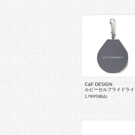
C&F DESIGN
ルビーセルフライドライヤー
1,760円(税込)