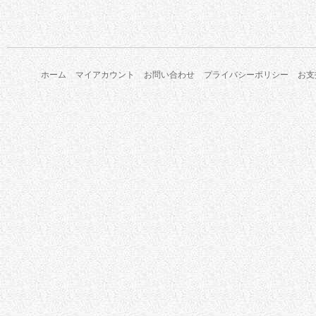
ホーム
マイアカウント
お問い合わせ
プライバシーポリシー
お支