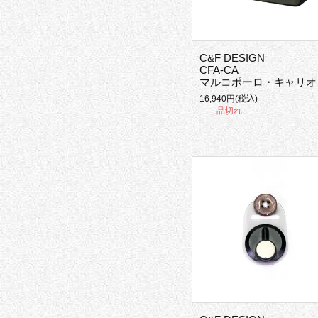
C&F DESIGN
CFA-CA
マルコポーロ・キャリオール
16,940円(税込)
品切れ