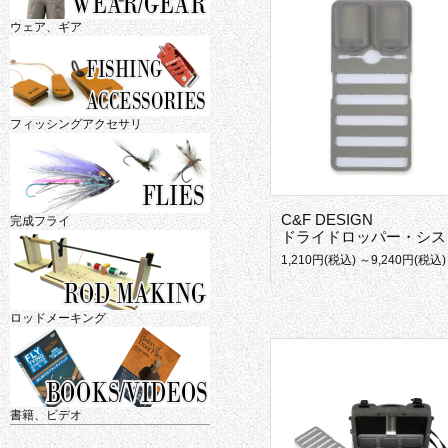
ウェア、ギア
フィッシングアクセサリ
C&F DESIGN
完成フライ
ドライドロッパー・システムフォーム
1,210円(税込) ～9,240円(税込)
ロッドメーキング
書籍、ビデオ