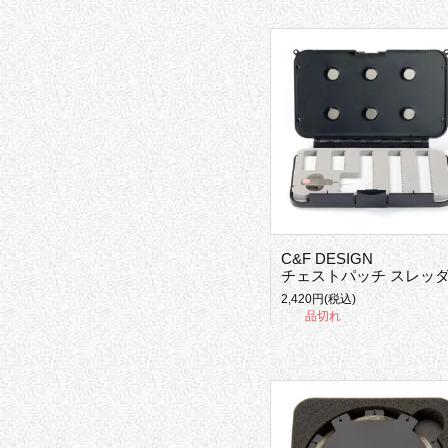
C&F DESIGN
チェストパッチ スレッ
2,420円(税込)
品切れ