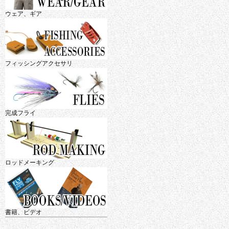
ウェア、ギア
フィッシングアクセサリ
完成フライ
ロッドメーキング
書籍、ビデオ