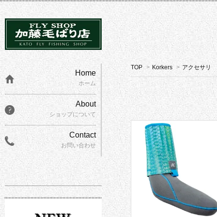
TOP
>
Korkers
>
アクセサリ
Home
ホーム
About
ショップについて
Contact
お問い合わせ