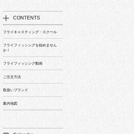
CONTENTS
フライキャスティング・スクール
フライフィッシングを始めません
か！
フライフィッシング動画
ご注文方法
取扱いブランド
案内地図