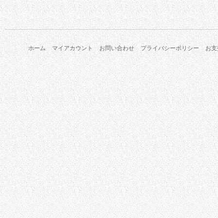
ホーム
マイアカウント
お問い合わせ
プライバシーポリシー
お支