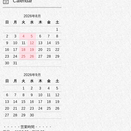
Calendar
2026年8月
日
月
火
水
木
金
土
1
2
3
4
5
6
7
8
9
10
11
12
13
14
15
16
17
18
19
20
21
22
23
24
25
26
27
28
29
30
31
2026年9月
日
月
火
水
木
金
土
1
2
3
4
5
6
7
8
9
10
11
12
13
14
15
16
17
18
19
20
21
22
23
24
25
26
27
28
29
30
・・・・・営業時間・・・・・