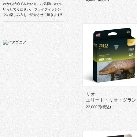
れから始めてみたい方、お気軽に遊びに
いらしてください。 フライフィッシン
グの楽しみ方をご紹介させて頂きます!!
リオ
エリート・リオ・グラン
22,000円(税込)