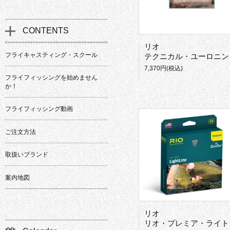
CONTENTS
リオ
フライキャスティング・スクール
テクニカル・ユーロニンフ・ショーティー
7,370円(税込)
フライフィッシングを始めません
か！
フライフィッシング動画
ご注文方法
取扱いブランド
案内地図
リオ
リオ・プレミア・ライトライン