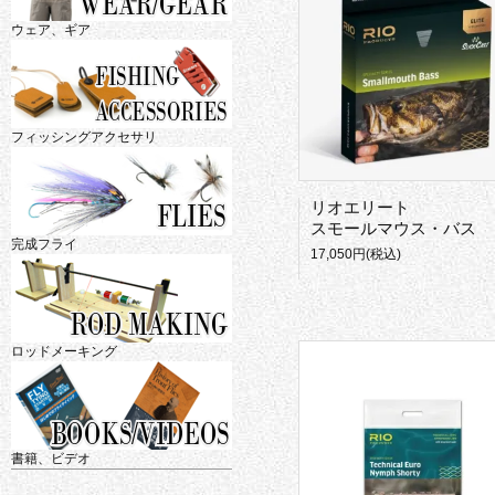
ウェア、ギア
フィッシングアクセサリ
リオエリート
スモールマウス・バス
完成フライ
17,050円(税込)
ロッドメーキング
書籍、ビデオ