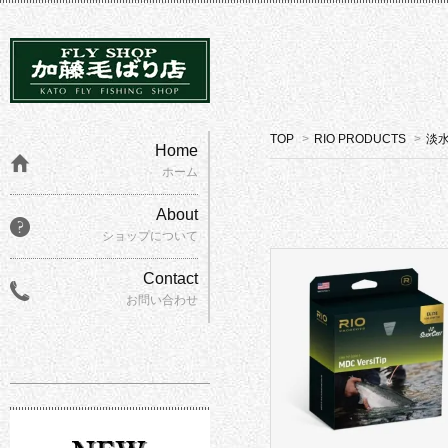
TOP
>
RIO PRODUCTS
>
淡
Home
ホーム
About
ショップについて
Contact
お問い合わせ