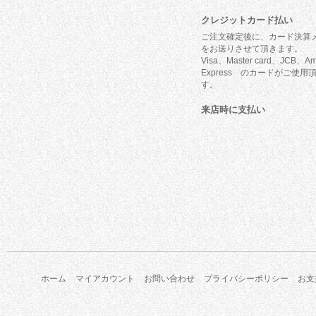
クレジットカード払い
ご注文確定後に、カード決算
をお送りさせて頂きます。
Visa、Master card、JCB、Am
Express のカードがご使用
す。
来店時に支払い
ホーム
マイアカウント
お問い合わせ
プライバシーポリシー
お支