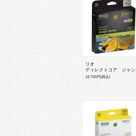
リオ
ディレクトコア ジャングルシリーズ
18,700円(税込)