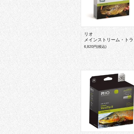
リオ
メインストリーム・トラウト
6,820円(税込)