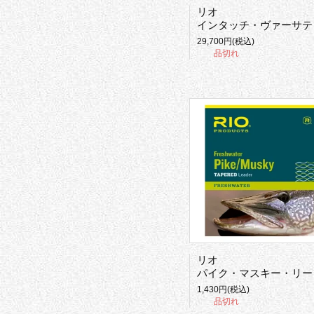
リオ
インタッチ・ヴァーサティップII
29,700円(税込)
品切れ
リオ
パイク・マスキー・リーダー
1,430円(税込)
品切れ