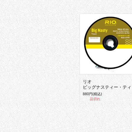
リオ
ビッグナスティー・ティペット
880円(税込)
品切れ