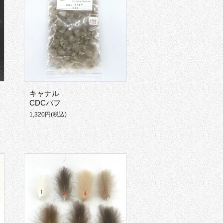
キャナル
CDCパフ
1,320円(税込)