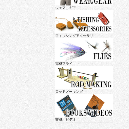
ウェア、ギア
フィッシングアクセサリ
完成フライ
ロッドメーキング
書籍、ビデオ