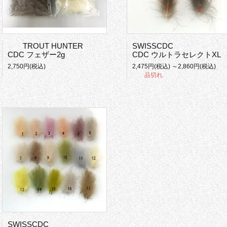
TROUT HUNTER
SWISSCDC
CDC フェザー2g
CDC ウルトラセレクトXL
2,750円(税込)
2,475円(税込) ～2,860円(税込)
品切れ
SWISSCDC