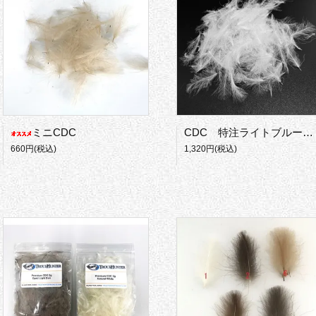
ミニCDC
CDC 特注ライトブルーダン
660円(税込)
1,320円(税込)