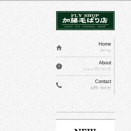
Home
ホーム
About
ショップについて
Contact
お問い合わせ