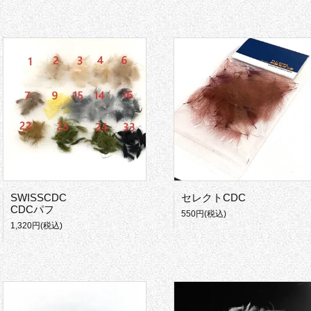
SWISSCDC
セレクトCDC
CDCパフ
550円(税込)
1,320円(税込)