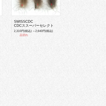
SWISSCDC
CDCススーパーセレクト
2,310円(税込) ～2,640円(税込)
品切れ