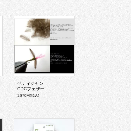
ペティジャン
CDCフェザー
1,870円(税込)