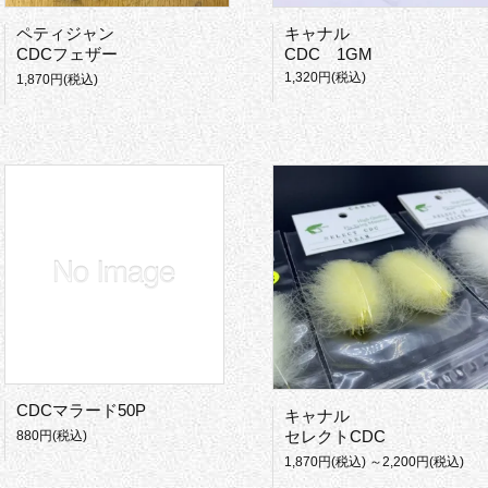
ペティジャン
キャナル
CDCフェザー
CDC 1GM
1,320円(税込)
1,870円(税込)
CDCマラード50P
キャナル
セレクトCDC
880円(税込)
1,870円(税込) ～2,200円(税込)