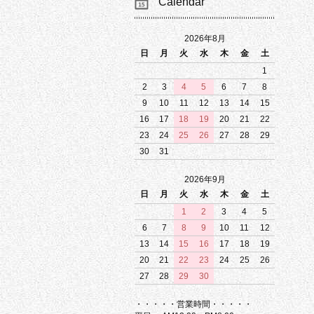
Calendar
2026年8月
日
月
火
水
木
金
土
1
2
3
4
5
6
7
8
9
10
11
12
13
14
15
16
17
18
19
20
21
22
23
24
25
26
27
28
29
30
31
2026年9月
日
月
火
水
木
金
土
1
2
3
4
5
6
7
8
9
10
11
12
13
14
15
16
17
18
19
20
21
22
23
24
25
26
27
28
29
30
・・・・・営業時間・・・・・