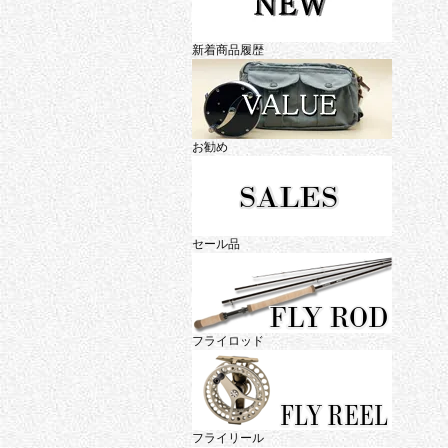
新着商品履歴
お勧め
セール品
フライロッド
フライリール