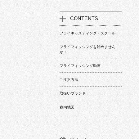
CONTENTS
フライキャスティング・スクール
フライフィッシングを始めません
か！
フライフィッシング動画
ご注文方法
取扱いブランド
案内地図