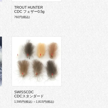
TROUT HUNTER
CDC フェザー0.5g
792円(税込)
SWISSCDC
CDCスタンダード
1,595円(税込) ～1,815円(税込)