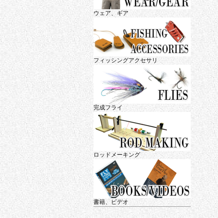
ウェア、ギア
フィッシングアクセサリ
完成フライ
ロッドメーキング
書籍、ビデオ