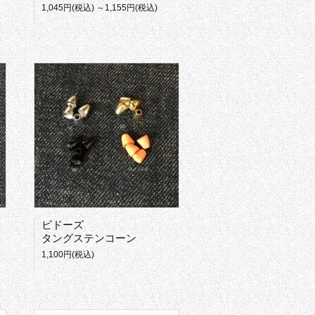
1,045円(税込) ～1,155円(税込)
ビドーズ
タングステンコーン
1,100円(税込)