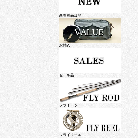
新着商品履歴
お勧め
セール品
フライロッド
フライリール