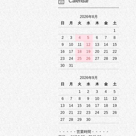
Calendar
2026年8月
日
月
火
水
木
金
土
1
2
3
4
5
6
7
8
9
10
11
12
13
14
15
16
17
18
19
20
21
22
23
24
25
26
27
28
29
30
31
2026年9月
日
月
火
水
木
金
土
1
2
3
4
5
6
7
8
9
10
11
12
13
14
15
16
17
18
19
20
21
22
23
24
25
26
27
28
29
30
・・・・・営業時間・・・・・