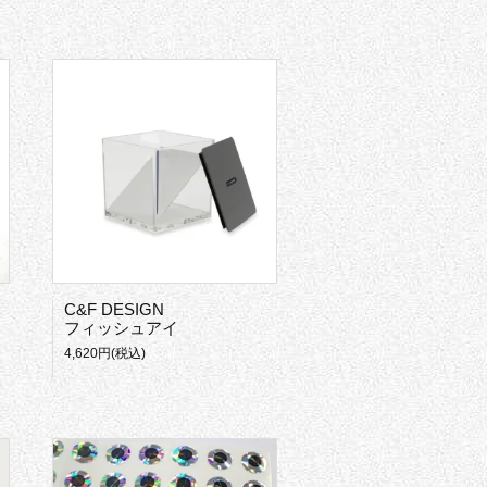
C&F DESIGN
フィッシュアイ
4,620円(税込)