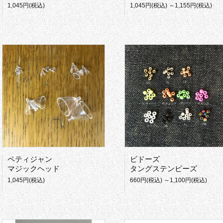
1,045円(税込)
1,045円(税込) ～1,155円(税込)
ペティジャン
ビドーズ
マジックヘッド
タングステンビーズ
1,045円(税込)
660円(税込) ～1,100円(税込)