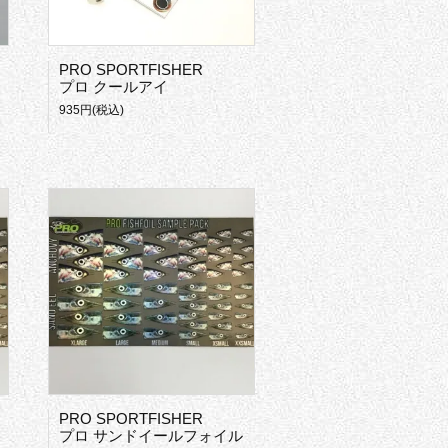
PRO SPORTFISHER
プロ クールアイ
935円(税込)
PRO SPORTFISHER
プロ サンドイールフォイル