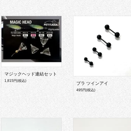
マジックヘッド連結セット
1,815円(税込)
プラ ツインアイ
495円(税込)