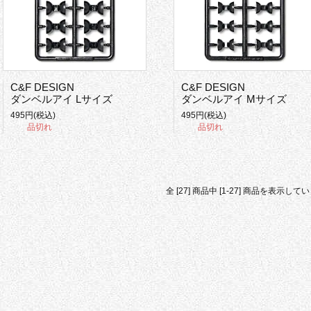
C&F DESIGN
C&F DESIGN
ダンベルアイ Lサイズ
ダンベルアイ Mサイズ
495円(税込)
495円(税込)
品切れ
品切れ
全 [27] 商品中 [1-27] 商品を表示して