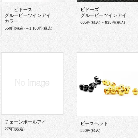
ビドーズ
ビドーズ
グルービーツインアイ
グルービーツインアイ
カラー
605円(税込) ～935円(税込)
550円(税込) ～1,100円(税込)
チェーンボールアイ
ビーズヘッド
275円(税込)
550円(税込)