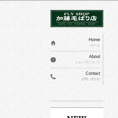
Home
ホーム
About
ショップについて
Contact
お問い合わせ