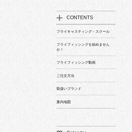
CONTENTS
フライキャスティング・スクール
フライフィッシングを始めません
か！
フライフィッシング動画
ご注文方法
取扱いブランド
案内地図