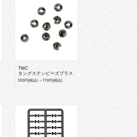
TMC
タングステンビーズプラス
550円(税込) ～770円(税込)