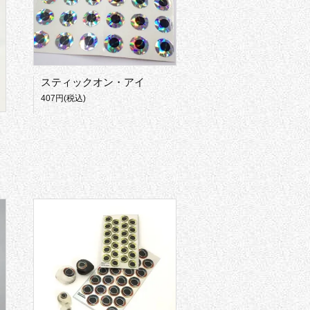
スティックオン・アイ
407円(税込)