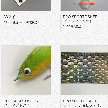
3Dアイ
PRO SPORTFISHER
プロ ソフトヘッド
495円(税込) ～550円(税込)
1,100円(税込)
PRO SPORTFISHER
PRO SPORTFISHER
プロ タブドアイ
プロ アンチョビフォイル