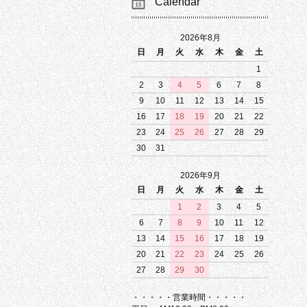
Calendar
2026年8月
日
月
火
水
木
金
土
1
2
3
4
5
6
7
8
9
10
11
12
13
14
15
16
17
18
19
20
21
22
23
24
25
26
27
28
29
30
31
2026年9月
日
月
火
水
木
金
土
1
2
3
4
5
6
7
8
9
10
11
12
13
14
15
16
17
18
19
20
21
22
23
24
25
26
27
28
29
30
・・・・・営業時間・・・・・