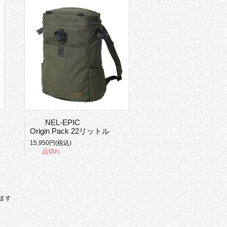
NEL-EPIC
Origin Pack 22リットル
15,950円(税込)
品切れ
います