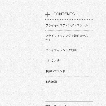
CONTENTS
フライキャスティング・スクール
フライフィッシングを始めません
か！
フライフィッシング動画
ご注文方法
取扱いブランド
案内地図