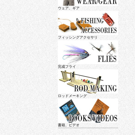
ウェア、ギア
フィッシングアクセサリ
完成フライ
ロッドメーキング
書籍、ビデオ