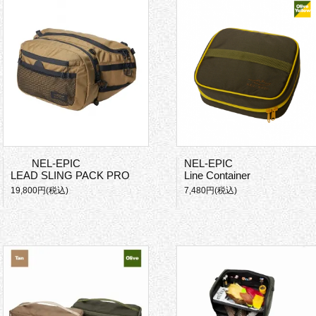
NEL-EPIC
NEL-EPIC
LEAD SLING PACK PRO
Line Container
19,800円(税込)
7,480円(税込)