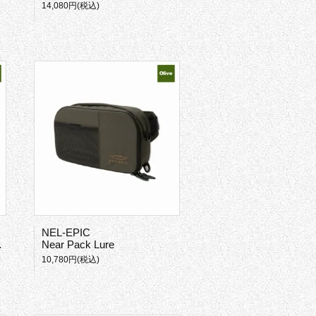
14,080円(税込)
NEL-EPIC
Near Pack Lure
10,780円(税込)