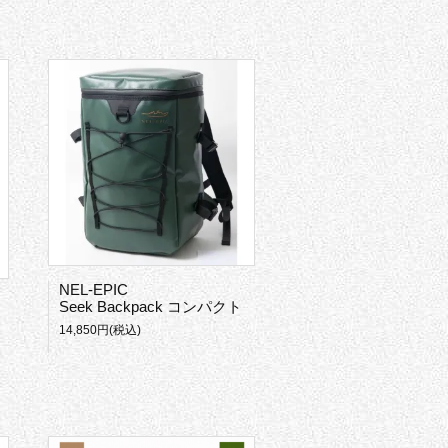
NEL-EPIC
Seek Backpack コンパクト
14,850円(税込)