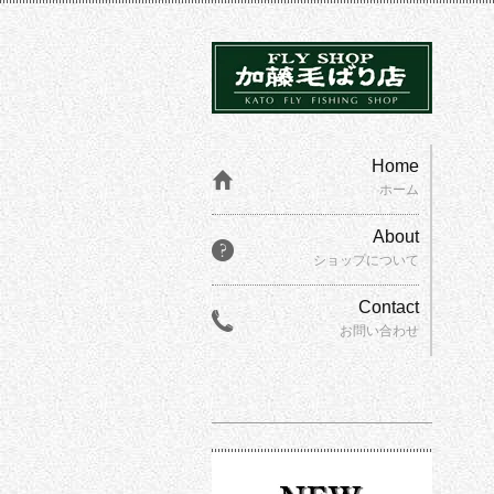
Home
ホーム
About
ショップについて
Contact
お問い合わせ