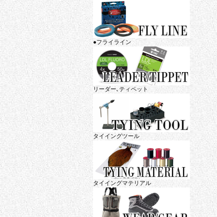
●フライライン
リーダー､ティペット
タイイングツール
タイイングマテリアル