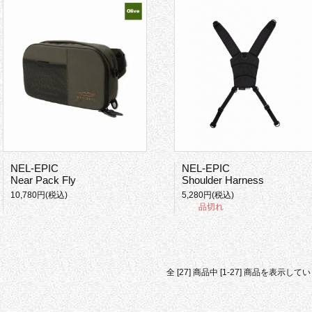
NEL-EPIC
NEL-EPIC
Near Pack Fly
Shoulder Harness
10,780円(税込)
5,280円(税込)
品切れ
全 [27] 商品中 [1-27] 商品を表示して