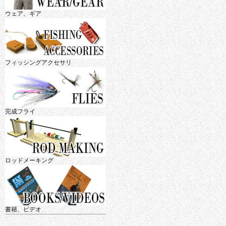
ウェア、ギア
フィッシングアクセサリ
完成フライ
ロッドメーキング
書籍、ビデオ