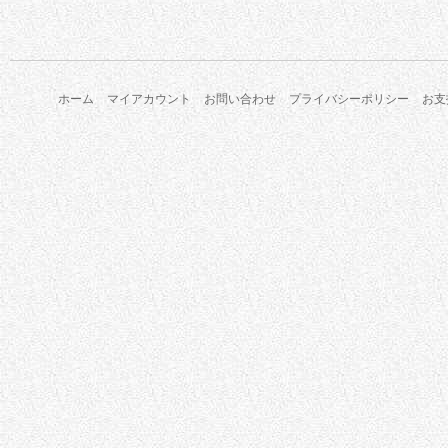
ホーム
マイアカウント
お問い合わせ
プライバシーポリシー
お支