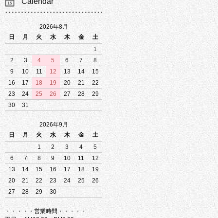
Calendar
2026年8月
日
月
火
水
木
金
土
1
2
3
4
5
6
7
8
9
10
11
12
13
14
15
16
17
18
19
20
21
22
23
24
25
26
27
28
29
30
31
2026年9月
日
月
火
水
木
金
土
1
2
3
4
5
6
7
8
9
10
11
12
13
14
15
16
17
18
19
20
21
22
23
24
25
26
27
28
29
30
・・・・・営業時間・・・・・