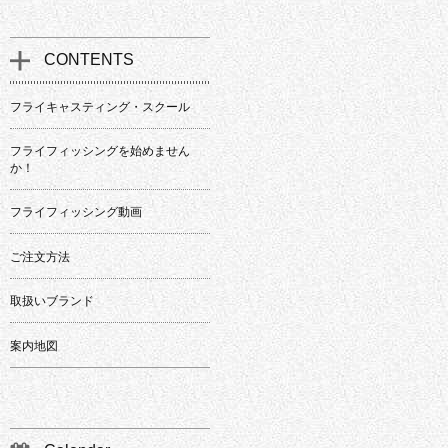
CONTENTS
フライキャスティング・スクール
フライフィッシングを始めません
か！
フライフィッシング動画
ご注文方法
取扱いブランド
案内地図