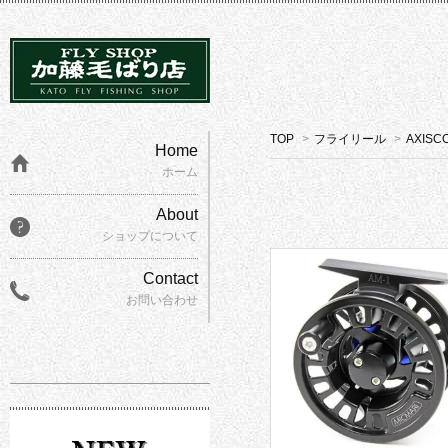
TOP
>
フライリール
>
AXISC
Home
ホーム
About
ショップについて
Contact
お問い合わせ