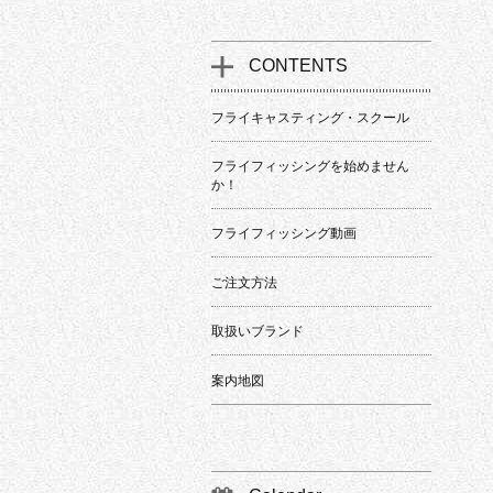
CONTENTS
フライキャスティング・スクール
フライフィッシングを始めません
か！
フライフィッシング動画
ご注文方法
取扱いブランド
案内地図