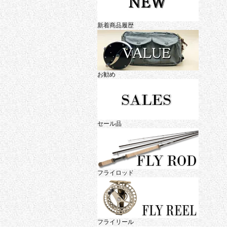
新着商品履歴
お勧め
セール品
フライロッド
フライリール