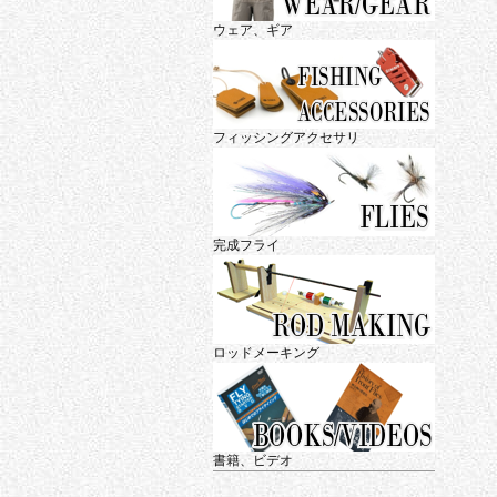
ウェア、ギア
フィッシングアクセサリ
完成フライ
ロッドメーキング
書籍、ビデオ