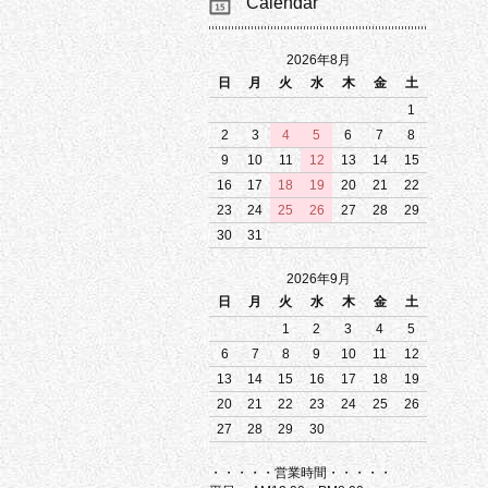
Calendar
2026年8月
日
月
火
水
木
金
土
1
2
3
4
5
6
7
8
9
10
11
12
13
14
15
16
17
18
19
20
21
22
23
24
25
26
27
28
29
30
31
2026年9月
日
月
火
水
木
金
土
1
2
3
4
5
6
7
8
9
10
11
12
13
14
15
16
17
18
19
20
21
22
23
24
25
26
27
28
29
30
・・・・・営業時間・・・・・