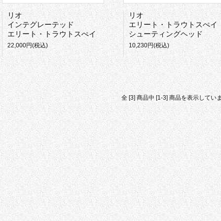
リオ
リオ
インテグレーテッド
エリート・トラウトスぺイ
エリート・トラウトスぺイ
シューティングヘッド
22,000円(税込)
10,230円(税込)
全 [3] 商品中 [1-3] 商品を表示してい