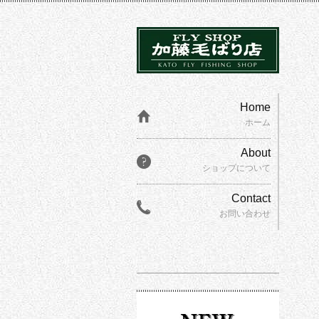
Home
ホーム
About
ショップについて
Contact
お問い合わせ