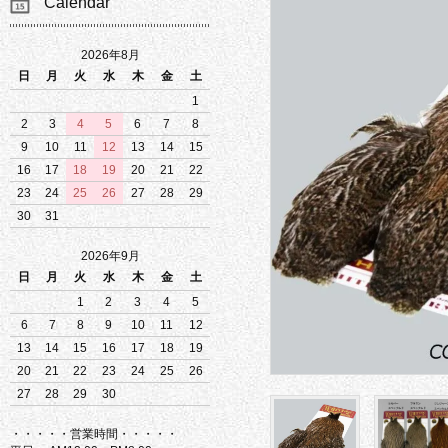
Calendar
2026年8月
日
月
火
水
木
金
土
1
2
3
4
5
6
7
8
9
10
11
12
13
14
15
16
17
18
19
20
21
22
23
24
25
26
27
28
29
30
31
2026年9月
日
月
火
水
木
金
土
1
2
3
4
5
6
7
8
9
10
11
12
13
14
15
16
17
18
19
20
21
22
23
24
25
26
27
28
29
30
・・・・・営業時間・・・・・