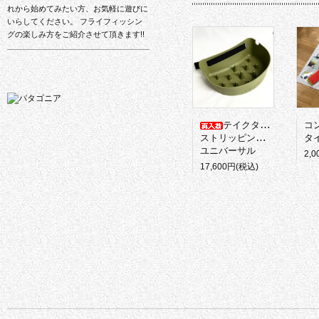
れから始めてみたい方、お気軽に遊びに
いらしてください。 フライフィッシン
グの楽しみ方をご紹介させて頂きます!!
テイクタックル
コ
ストリッピングバスケット
タイ
ユニバーサル
2,
17,600円(税込)