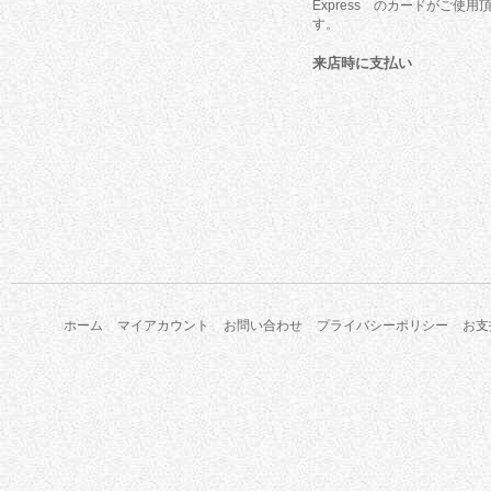
Express のカードがご使用
す。
来店時に支払い
ホーム
マイアカウント
お問い合わせ
プライバシーポリシー
お支